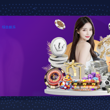
全天更新 ·
安
无论您身在何处，
安博体育A
体验。
下载客户端
网页