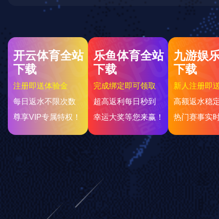
能的变化与发展方向
略，为读者提供更深
1、萨尔职
萨尔是一名备受关注
身体素质迅速引起了
境，并且在不同的位
然而，由于伤病和战
态，也让球队在某些
个重大损失。
总之，萨尔在切尔西
转会传闻愈演愈烈，
2、斯特拉