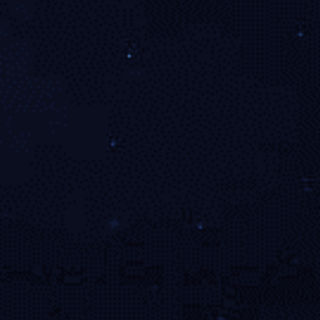
4
米兰寄望希门尼斯世界杯表现
出色以
2026-06-11
推荐