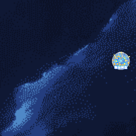
导下，他们形成了一套
很可能会调整战术来充
会根据新成员特点进行
名次或参加欧战资格赛
特拉斯堡对于潜在转会
。
人认为这是一次有益于
果没有合适的人选填补