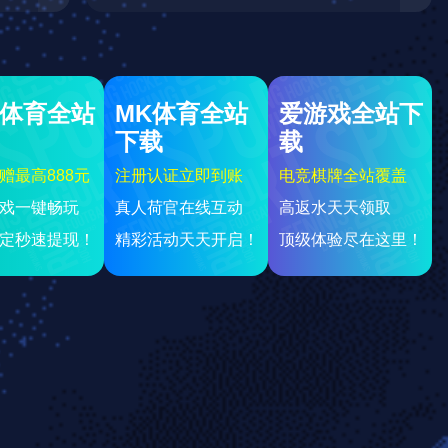
及斯特拉斯堡的应对策
。他凭借出色的技术和
节奏、高强度的比赛环
仅影响了他的个人状
于切尔西来说无疑是一
了不小的话题性。随着