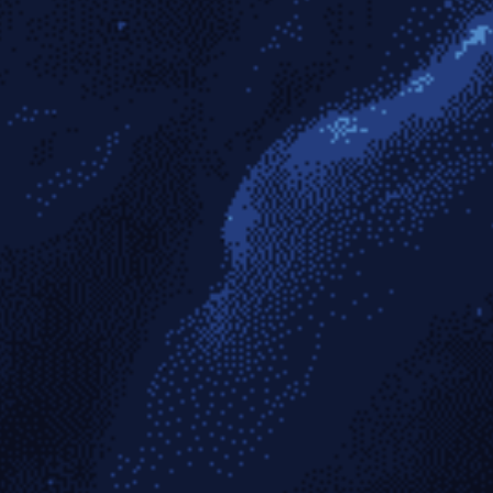
于萨尔未来去向充满期待。他们不仅关心自己的偶像是否能找到
。在社交媒体上，各种关于他的讨论层出不穷，这显示出他在人
，这一事件都将成为足坛中的一个焦点，引发广泛关注。同时也
以便更好地迎接即将到来的挑战。
化与发展方向
的职业生涯而言，将是一个新的起点。他可以选择其他联赛或者俱
于切尔西来说，他们需要找到合适的新援以填补这个空缺，同时
实力不受影响。
竞争日益激烈，各队之间的人才争夺也变得更加频繁。未来几个
液。因此，从长远来看，每个决定都可能影响整个赛季甚至多年
人还是团队层面，都将在这一过程中经历变革。这种动态变化不