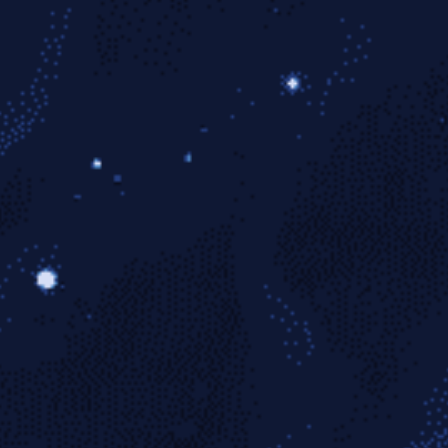
，斯特拉斯堡近年来一直致力于提升自己的竞争力。在主帅的指
，这一体系强调快速反击和灵活跑位。如果萨尔能够加盟，他们
术优势。
好应对准备，其实是在暗示他们对引入新球员持开放态度。他们
队整体运作不会受到影响。这种灵活性对于任何一支希望争夺好
重要。
望新加入球员能够快速融入团队，以便尽早发挥作用。这表明斯
现了他们积极向上的态度，这无疑将吸引更多优秀球员前来效力
应与球迷期待
消息反响热烈，不同媒体纷纷对此进行报道和分析。一方面，有
因为新环境能帮助他重新焕发活力；另一方面，也有声音担忧如
来压力。