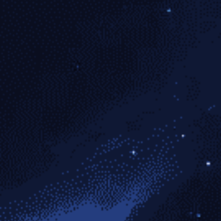
与此同时，球迷们对
他如何重新证明自己
总之，无论结果如何
考自己的阵容配置，
4、未来变
Sar若真离开，对他
境中继续成长。而对
划，以确保队伍竞争
另外，随着足球市场
积极运作，引入新血
总结来看，无论是个