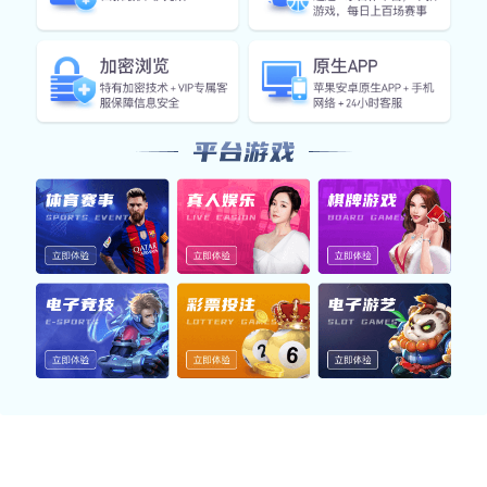
持续优化，数据驱动
平台基于用户行为分析，不断迭代功能细节与视觉交
互体验，结合 AI 智能算法与赛事数据，为用户提供
精准内容分发与个性化推荐，增强整体互动价值。
为什么全球用户都信赖安博体育？
我们不仅是体育赛事数据平台，更是一站式的信
息服务提供商。从实时数据同步到安全机制建
设，再到用户服务体系，安博体育始终致力于为
全球用户带来可靠、高效、便捷的综合体验。