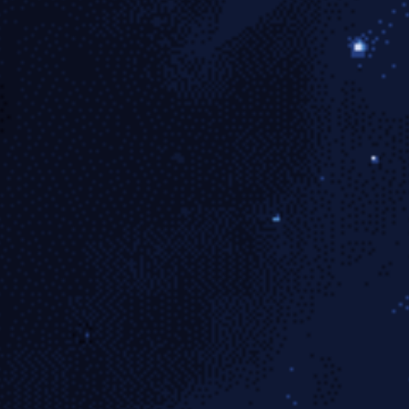
每场比赛的进度、比分、数据都
用了
能及时同步，安博体育 确实在这
溃或
方面很可靠。
稳才
【赛事全】
【界
五大联赛肯定有，甚至一些地方
操作
性比赛也能找到，冷门赛事也能
设置
跟。
上手