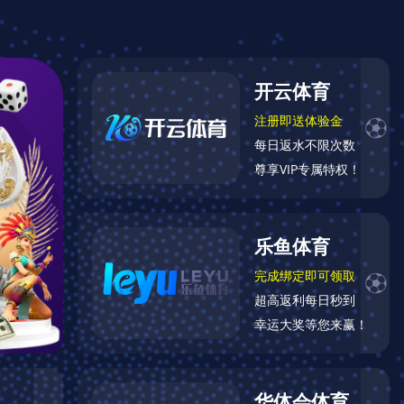
App
公司
体育
注册入口
简介
头条
关于我们
者的综合服务平台，致力于打造一个集数据服务、赛
生态系统。团队成员拥有丰富的行业背景，平台以稳
户提供高质量内容与技术保障。
智能容错机制，全面提升安博·体育(中国)官方网站-
访问速度与数据完整性，支持多设备并发操作。