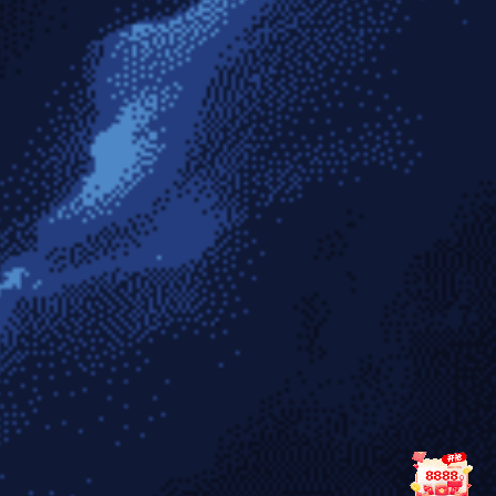
，不
即使用流量看高清直播也不会
不敷
卡，安博·体育(中国)官方网站-
ANBOSPORTS 在网络优化这块
做得不错。
【跨设备流畅】
据、
家里电视、手机、平板都试过，
齐，
同账号同步没问题，体验一致性
很高。
选