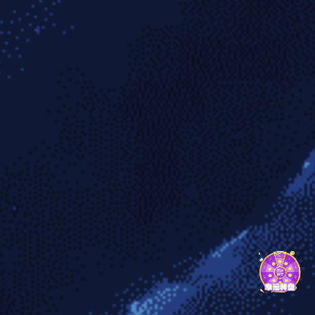
用户体验
博·体
注重界面逻辑与操作流畅性，为用
RTS
户带来轻松、自然的赛事互动感
。
受。
【不卡顿】