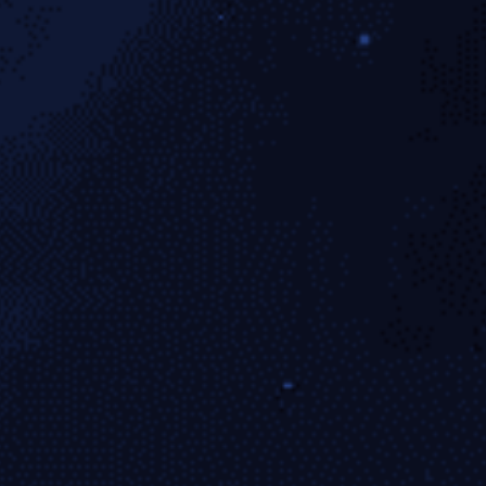
安博体育多重安全防护层
层，全面覆盖安博·体育(中国)官方网站-ANBOSPORTS操
网络通信安全层
启用全站HTTPS协议，结合TLS标准，拦截中间人劫持等风险。
身份验证与行为识别