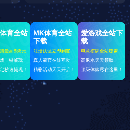
95%
99.9%
字体育服务平台。