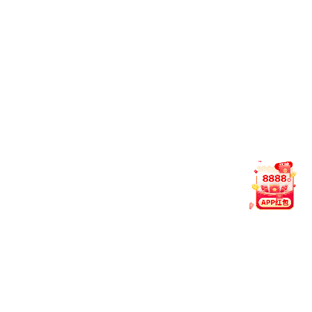
反观天津津门虎，则是一种灵活多变的打法。他们使
用442阵型，通过双前锋施加压力，同时加强中场拦
截和过渡，以求吸引对手注意力后再寻觅反击机会。
尤其是在丢球之后，他们迅速调整策略，通过压迫式
防守寻求夺回主动权，这一策略最终帮助他们实现了
扳平。
整场比赛可以看出，两队教练组针对不同情况做出了
及时调整，这种灵活应变的能力无疑提升了双方竞争
力。同时，在冬训期间进行这样的高水平热身赛，有
助于强化彼此间了解，为新赛季做好准备。
4、未来展望与影响
经过这场热身赛，可以看出两支球队都有不错的发展
潜力，对新赛季充满期待。对于山东泰山而言，此役