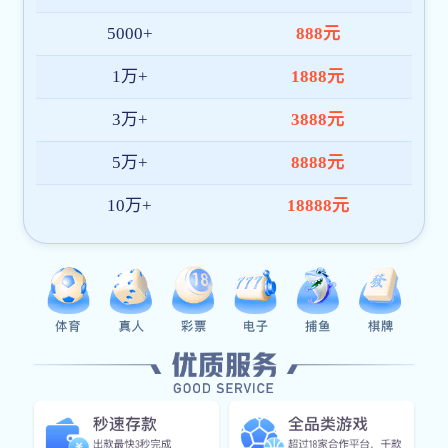
1、比赛过程回顾
本场比赛于海口举行，气候适宜，为两队提供了良好
的竞技环境。开局阶段，山东泰山迅速进入状态，通
过高位压迫试图掌控比赛节奏。在第15分钟时，他们
利用一次反击机会，由外援打破僵局，取得领先。这
次进攻展现了山东泰山极强的团队配合能力，以及快
节奏足球带来的威胁。
尽管落后的天津津门虎并未气馁，他们逐渐调整战
术，加强中场控制，并通过边路传中寻找机会。在第
30分钟左右，他们几次创造出险情，但都被山东泰山
的后防线化解。上半场结束时，山东泰山以1:0领先进
入更衣室。
下半场开始后，天津津门虎加强了攻势，不断测试对